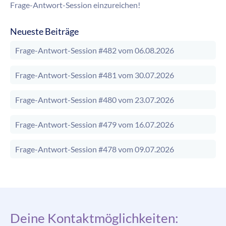
Frage-Antwort-Session einzureichen!
Neueste Beiträge
Frage-Antwort-Session #482 vom 06.08.2026
Frage-Antwort-Session #481 vom 30.07.2026
Frage-Antwort-Session #480 vom 23.07.2026
Frage-Antwort-Session #479 vom 16.07.2026
Frage-Antwort-Session #478 vom 09.07.2026
Deine Kontaktmöglichkeiten: