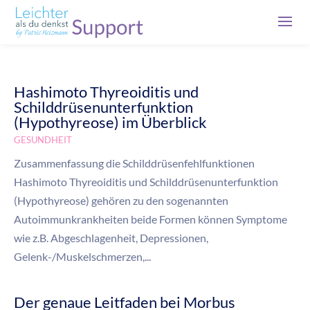
Hashimoto Thyreoiditis und
Schilddrüsenunterfunktion
(Hypothyreose) im Überblick
GESUNDHEIT
Zusammenfassung die Schilddrüsenfehlfunktionen
Hashimoto Thyreoiditis und Schilddrüsenunterfunktion
(Hypothyreose) gehören zu den sogenannten
Autoimmunkrankheiten beide Formen können Symptome
wie z.B. Abgeschlagenheit, Depressionen,
Gelenk-/Muskelschmerzen,...
Der genaue Leitfaden bei Morbus