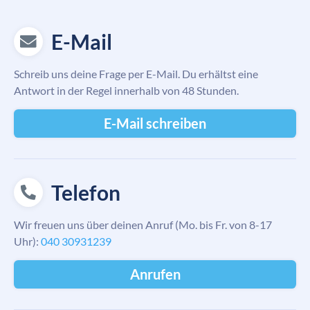
E-Mail
Schreib uns deine Frage per E-Mail. Du erhältst eine
Antwort in der Regel innerhalb von 48 Stunden.
E-Mail schreiben
Telefon
Wir freuen uns über deinen Anruf (Mo. bis Fr. von 8-17
Uhr):
040 30931239
Anrufen