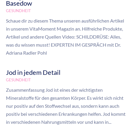
Basedow
GESUNDHEIT
Schaue dir zu diesem Thema unseren ausführlichen Artikel
in unserem VitaMoment Magazin an. Hilfreiche Produkte,
Artikel und andere Quellen Video: SCHILDDRÜSE: Alles,
was du wissen musst! EXPERTEN IM GESPRÄCH mit Dr.
Adriana Radler Pohl
Jod in jedem Detail
GESUNDHEIT
Zusammenfassung Jod ist eines der wichtigsten
Mineralstoffe für den gesamten Körper. Es wirkt sich nicht
nur positiv auf den Stoffwechsel aus, sondern kann auch
positiv bei verschiedenen Erkrankungen helfen. Jod kommt
in verschiedenen Nahrungsmitteln vor und kann in...