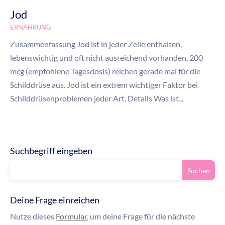
Jod
ERNÄHRUNG
Zusammenfassung Jod ist in jeder Zelle enthalten,
lebenswichtig und oft nicht ausreichend vorhanden. 200
mcg (empfohlene Tagesdosis) reichen gerade mal für die
Schilddrüse aus. Jod ist ein extrem wichtiger Faktor bei
Schilddrüsenproblemen jeder Art. Details Was ist...
Suchbegriff eingeben
Deine Frage einreichen
Nutze dieses
Formular
, um deine Frage für die nächste