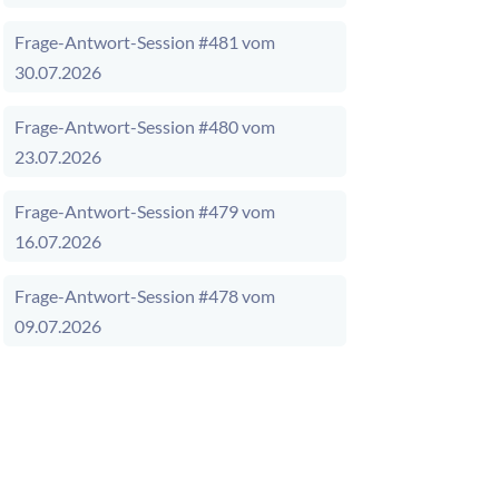
Frage-Antwort-Session #481 vom
30.07.2026
Frage-Antwort-Session #480 vom
23.07.2026
Frage-Antwort-Session #479 vom
16.07.2026
Frage-Antwort-Session #478 vom
09.07.2026