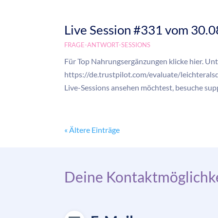
Live Session #331 vom 30.
FRAGE-ANTWORT-SESSIONS
Für Top Nahrungsergänzungen klicke hier. Unt
https://de.trustpilot.com/evaluate/leichtera
Live-Sessions ansehen möchtest, besuche suppo
« Ältere Einträge
Deine Kontaktmöglichke