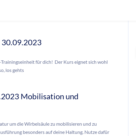
 30.09.2023
-Trainingseinheit für dich! Der Kurs eignet sich wohl
so, los gehts
.2023 Mobilisation und
atur um die Wirbelsäule zu mobilisieren und zu
ausführung besonders auf deine Haltung. Nutze dafür