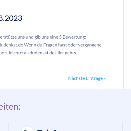
08.2023
erstütze uns und gib uns eine 5 Bewertung:
lsdudenkst.de Wenn du Fragen hast oder vergangene
rt.leichteralsdudenkst.de Hier gehts...
Nächste Einträge »
iten: