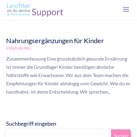
Nahrungsergänzungen für Kinder
ERNÄHRUNG
Zusammenfassung Eine grundsätzlich gesunde Ernährung
ist immer die Grundlage! Kinder benötigen ähnliche
Nährstoffe wie Erwachsene. Wir aus dem Team machen die
Empfehlungen für Kinder abhängig vom Gewicht. Wie du es
handhabst, ist deine Entscheidung. Wir sprechen...
Suchbegriff eingeben