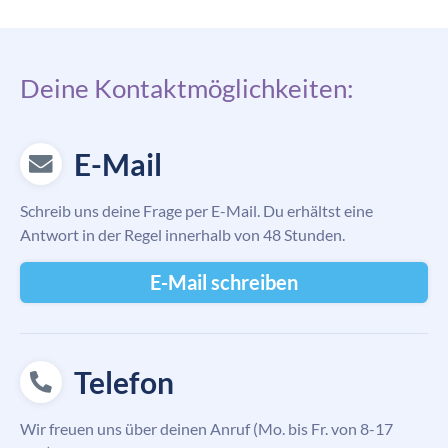
Deine Kontaktmöglichkeiten:
E-Mail
Schreib uns deine Frage per E-Mail. Du erhältst eine
Antwort in der Regel innerhalb von 48 Stunden.
E-Mail schreiben
Telefon
Wir freuen uns über deinen Anruf (Mo. bis Fr. von 8-17