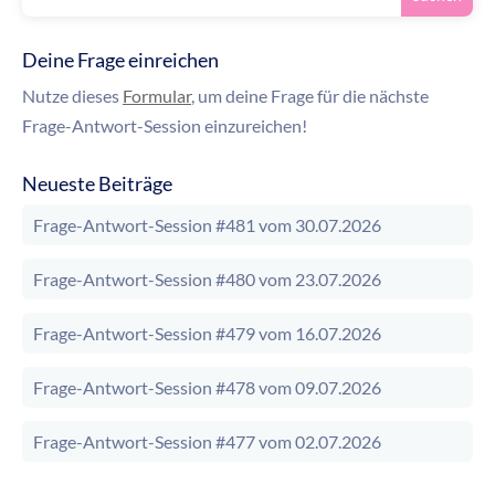
Deine Frage einreichen
Nutze dieses
Formular
, um deine Frage für die nächste
Frage-Antwort-Session einzureichen!
Neueste Beiträge
Frage-Antwort-Session #481 vom 30.07.2026
Frage-Antwort-Session #480 vom 23.07.2026
Frage-Antwort-Session #479 vom 16.07.2026
Frage-Antwort-Session #478 vom 09.07.2026
Frage-Antwort-Session #477 vom 02.07.2026