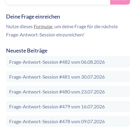
Deine Frage einreichen
Nutze dieses
Formular
, um deine Frage für die nächste
Frage-Antwort-Session einzureichen!
Neueste Beiträge
Frage-Antwort-Session #482 vom 06.08.2026
Frage-Antwort-Session #481 vom 30.07.2026
Frage-Antwort-Session #480 vom 23.07.2026
Frage-Antwort-Session #479 vom 16.07.2026
Frage-Antwort-Session #478 vom 09.07.2026