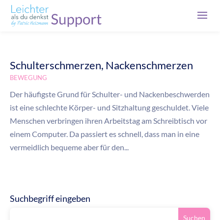
Schulterschmerzen, Nackenschmerzen
BEWEGUNG
Der häufigste Grund für Schulter- und Nackenbeschwerden
ist eine schlechte Körper- und Sitzhaltung geschuldet. Viele
Menschen verbringen ihren Arbeitstag am Schreibtisch vor
einem Computer. Da passiert es schnell, dass man in eine
vermeidlich bequeme aber für den...
Suchbegriff eingeben