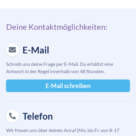
Deine Kontaktmöglichkeiten:
E-Mail
Schreib uns deine Frage per E-Mail. Du erhältst eine
Antwort in der Regel innerhalb von 48 Stunden.
E-Mail schreiben
Telefon
Wir freuen uns über deinen Anruf (Mo. bis Fr. von 8-17