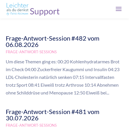
Frage-Antwort-Session #482 vom
06.08.2026
FRAGE-ANTWORT-SESSIONS
Um diese Themen ging es: 00:20 Kohlenhydratarmes Brot
im Check 04:00 Zuckerfreier Kaugummi und Insulin 04:23
LDL-Cholesterin natürlich senken 07:15 Intervallfasten
trotz Sport 08:41 Eiweiß trotz Arthrose 10:14 Abnehmen
ohne Schilddrüse und Menopause 12:50 Eiweiß bei...
Frage-Antwort-Session #481 vom
30.07.2026
FRAGE-ANTWORT-SESSIONS