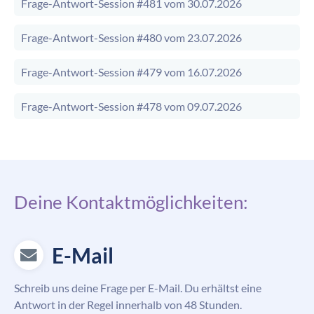
Frage-Antwort-Session #481 vom 30.07.2026
Frage-Antwort-Session #480 vom 23.07.2026
Frage-Antwort-Session #479 vom 16.07.2026
Frage-Antwort-Session #478 vom 09.07.2026
Deine Kontaktmöglichkeiten:
E-Mail
Schreib uns deine Frage per E-Mail. Du erhältst eine
Antwort in der Regel innerhalb von 48 Stunden.