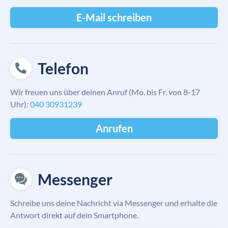
E-Mail schreiben
Telefon
Wir freuen uns über deinen Anruf (Mo. bis Fr. von 8-17
Uhr):
040 30931239
Anrufen
Messenger
Schreibe uns deine Nachricht via Messenger und erhalte die
Antwort direkt auf dein Smartphone.