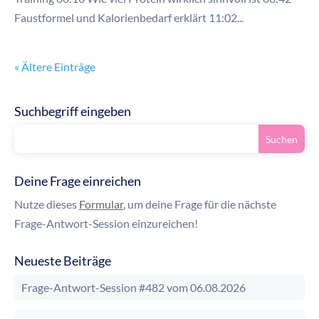
Faustformel und Kalorienbedarf erklärt 11:02...
« Ältere Einträge
Suchbegriff eingeben
Deine Frage einreichen
Nutze dieses
Formular
, um deine Frage für die nächste
Frage-Antwort-Session einzureichen!
Neueste Beiträge
Frage-Antwort-Session #482 vom 06.08.2026