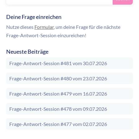
Deine Frage einreichen
Nutze dieses
Formular
, um deine Frage für die nächste
Frage-Antwort-Session einzureichen!
Neueste Beiträge
Frage-Antwort-Session #481 vom 30.07.2026
Frage-Antwort-Session #480 vom 23.07.2026
Frage-Antwort-Session #479 vom 16.07.2026
Frage-Antwort-Session #478 vom 09.07.2026
Frage-Antwort-Session #477 vom 02.07.2026