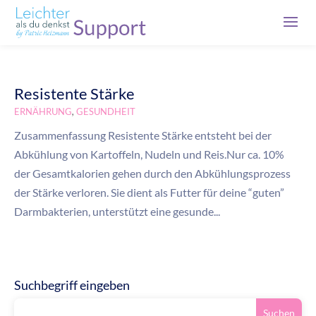
Resistente Stärke
,
ERNÄHRUNG
GESUNDHEIT
Zusammenfassung Resistente Stärke entsteht bei der
Abkühlung von Kartoffeln, Nudeln und Reis.Nur ca. 10%
der Gesamtkalorien gehen durch den Abkühlungsprozess
der Stärke verloren. Sie dient als Futter für deine “guten”
Darmbakterien, unterstützt eine gesunde...
Suchbegriff eingeben