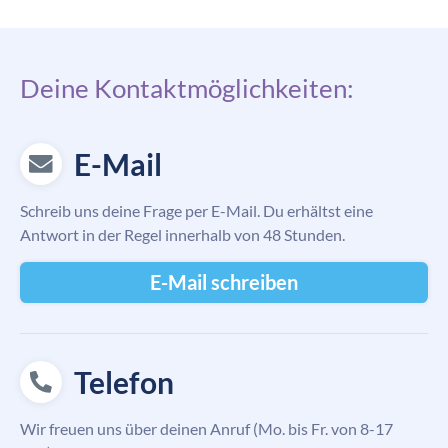
Deine Kontaktmöglichkeiten:
E-Mail
Schreib uns deine Frage per E-Mail. Du erhältst eine
Antwort in der Regel innerhalb von 48 Stunden.
E-Mail schreiben
Telefon
Wir freuen uns über deinen Anruf (Mo. bis Fr. von 8-17