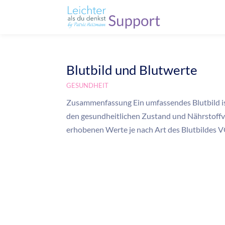
Blutbild und Blutwerte
GESUNDHEIT
Zusammenfassung Ein umfassendes Blutbild is
den gesundheitlichen Zustand und Nährstoff
erhobenen Werte je nach Art des Blutbilde