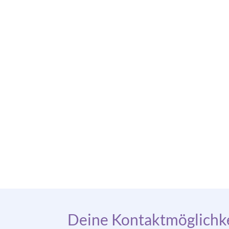
Deine Kontaktmöglichke