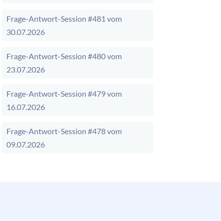
Frage-Antwort-Session #481 vom
30.07.2026
Frage-Antwort-Session #480 vom
23.07.2026
Frage-Antwort-Session #479 vom
16.07.2026
Frage-Antwort-Session #478 vom
09.07.2026