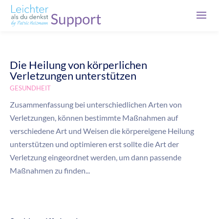
Die Heilung von körperlichen
Verletzungen unterstützen
GESUNDHEIT
Zusammenfassung bei unterschiedlichen Arten von
Verletzungen, können bestimmte Maßnahmen auf
verschiedene Art und Weisen die körpereigene Heilung
unterstützen und optimieren erst sollte die Art der
Verletzung eingeordnet werden, um dann passende
Maßnahmen zu finden...