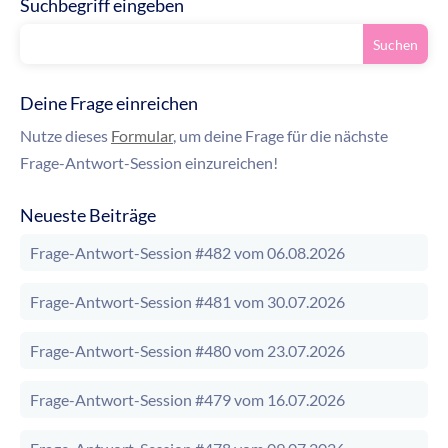
Suchbegriff eingeben
Deine Frage einreichen
Nutze dieses
Formular
, um deine Frage für die nächste
Frage-Antwort-Session einzureichen!
Neueste Beiträge
Frage-Antwort-Session #482 vom 06.08.2026
Frage-Antwort-Session #481 vom 30.07.2026
Frage-Antwort-Session #480 vom 23.07.2026
Frage-Antwort-Session #479 vom 16.07.2026