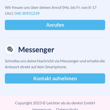
Wir freuen uns über deinen Anruf (Mo. bis Fr. von 8-17
Uhr):
040 30931239
Anrufen
Messenger
Schreibe uns deine Nachricht via Messenger und erhalte die
Antwort direkt auf dein Smartphone.
Kontakt aufnehmen
Copyright 2023 © Leichter als du denkst GmbH
Impressum
Datenschutz