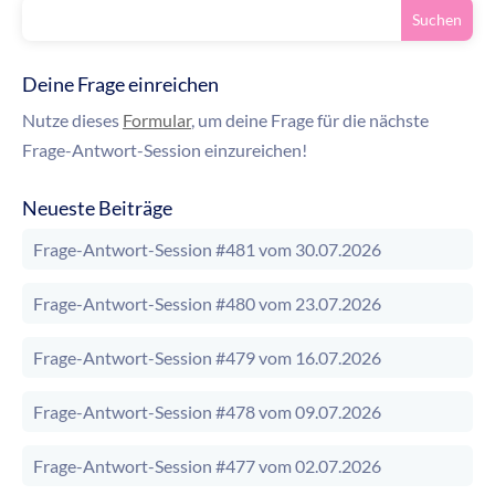
Deine Frage einreichen
Nutze dieses
Formular
, um deine Frage für die nächste
Frage-Antwort-Session einzureichen!
Neueste Beiträge
Frage-Antwort-Session #481 vom 30.07.2026
Frage-Antwort-Session #480 vom 23.07.2026
Frage-Antwort-Session #479 vom 16.07.2026
Frage-Antwort-Session #478 vom 09.07.2026
Frage-Antwort-Session #477 vom 02.07.2026