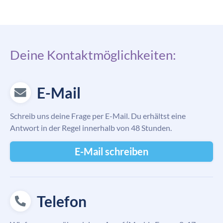
Deine Kontaktmöglichkeiten:
E-Mail
Schreib uns deine Frage per E-Mail. Du erhältst eine
Antwort in der Regel innerhalb von 48 Stunden.
E-Mail schreiben
Telefon