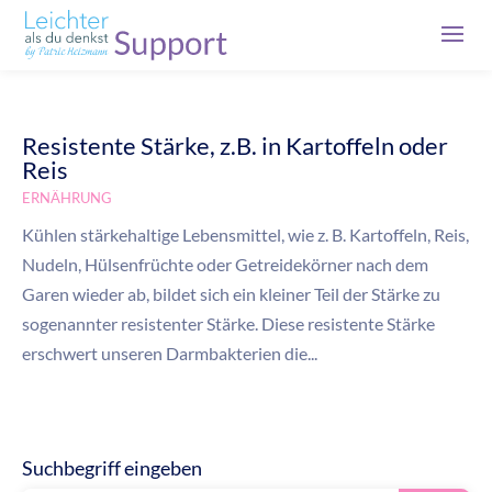
Resistente Stärke, z.B. in Kartoffeln oder
Reis
ERNÄHRUNG
Kühlen stärkehaltige Lebensmittel, wie z. B. Kartoffeln, Reis,
Nudeln, Hülsenfrüchte oder Getreidekörner nach dem
Garen wieder ab, bildet sich ein kleiner Teil der Stärke zu
sogenannter resistenter Stärke. Diese resistente Stärke
erschwert unseren Darmbakterien die...
Suchbegriff eingeben