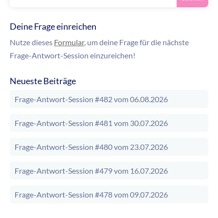
Deine Frage einreichen
Nutze dieses
Formular
, um deine Frage für die nächste
Frage-Antwort-Session einzureichen!
Neueste Beiträge
Frage-Antwort-Session #482 vom 06.08.2026
Frage-Antwort-Session #481 vom 30.07.2026
Frage-Antwort-Session #480 vom 23.07.2026
Frage-Antwort-Session #479 vom 16.07.2026
Frage-Antwort-Session #478 vom 09.07.2026