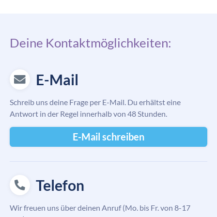
Deine Kontaktmöglichkeiten:
E-Mail
Schreib uns deine Frage per E-Mail. Du erhältst eine
Antwort in der Regel innerhalb von 48 Stunden.
E-Mail schreiben
Telefon
Wir freuen uns über deinen Anruf (Mo. bis Fr. von 8-17