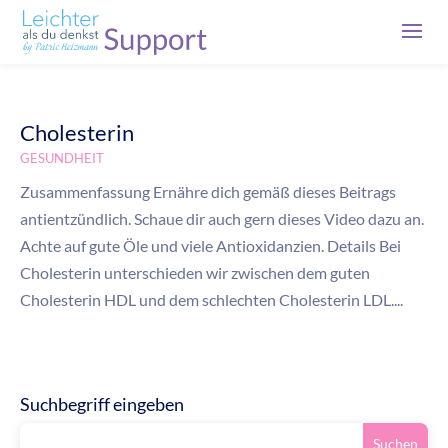
Cholesterin
GESUNDHEIT
Zusammenfassung Ernähre dich gemäß dieses Beitrags
antientzündlich. Schaue dir auch gern dieses Video dazu an.
Achte auf gute Öle und viele Antioxidanzien. Details Bei
Cholesterin unterschieden wir zwischen dem guten
Cholesterin HDL und dem schlechten Cholesterin LDL....
Suchbegriff eingeben