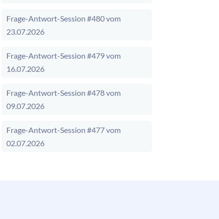
Frage-Antwort-Session #480 vom
23.07.2026
Frage-Antwort-Session #479 vom
16.07.2026
Frage-Antwort-Session #478 vom
09.07.2026
Frage-Antwort-Session #477 vom
02.07.2026