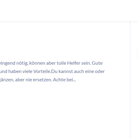
gend nötig, können aber tolle Helfer sein. Gute
nd haben viele Vorteile.Du kannst auch eine oder
zen, aber nie ersetzen. Achte bei...