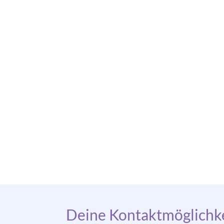
Deine Kontaktmöglichke