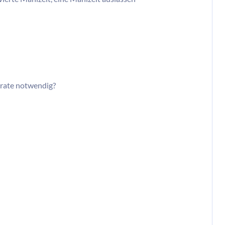
rate notwendig?