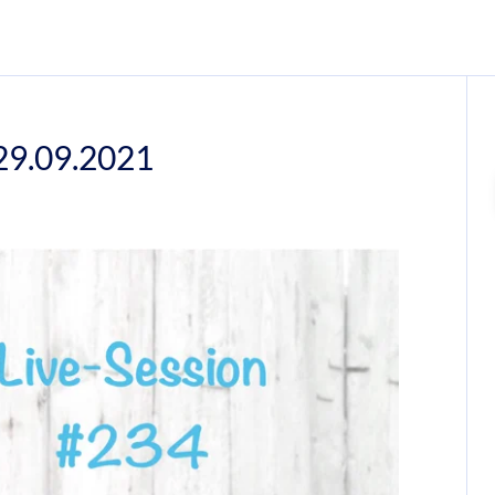
29.09.2021