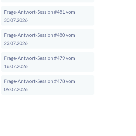
Frage-Antwort-Session #481 vom
30.07.2026
Frage-Antwort-Session #480 vom
23.07.2026
Frage-Antwort-Session #479 vom
16.07.2026
Frage-Antwort-Session #478 vom
09.07.2026