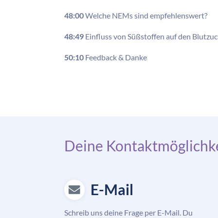
48:00
Welche NEMs sind empfehlenswert?
48:49
Einfluss von Süßstoffen auf den Blutzuc
50:10
Feedback & Danke
Deine Kontaktmöglichke
E-Mail
Schreib uns deine Frage per E-Mail. Du