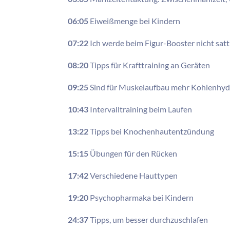
06:05
Eiweißmenge bei Kindern
07:22
Ich werde beim Figur-Booster nicht satt
08:20
Tipps für Krafttraining an Geräten
09:25
Sind für Muskelaufbau mehr Kohlenhyd
10:43
Intervalltraining beim Laufen
13:22
Tipps bei Knochenhautentzündung
15:15
Übungen für den Rücken
17:42
Verschiedene Hauttypen
19:20
Psychopharmaka bei Kindern
24:37
Tipps, um besser durchzuschlafen