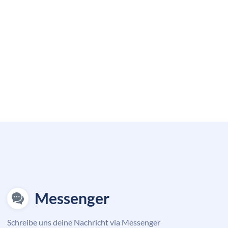
Messenger
Schreibe uns deine Nachricht via Messenger