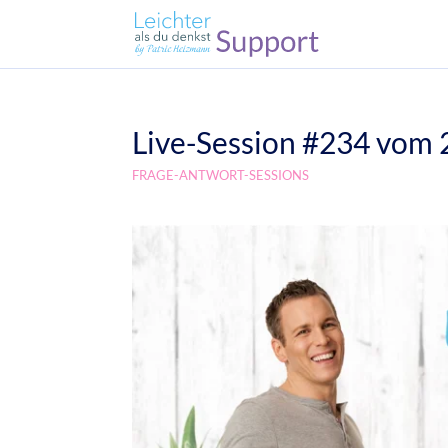
Live-Session #234 vom 
FRAGE-ANTWORT-SESSIONS