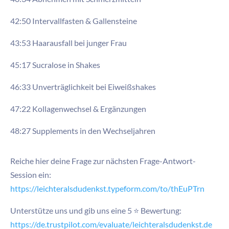
42:50 Intervallfasten & Gallensteine
43:53 Haarausfall bei junger Frau
45:17 Sucralose in Shakes
46:33 Unverträglichkeit bei Eiweißshakes
47:22 Kollagenwechsel & Ergänzungen
48:27 Supplements in den Wechseljahren
Reiche hier deine Frage zur nächsten Frage-Antwort-
Session ein:
https://leichteralsdudenkst.typeform.com/to/thEuPTrn
Unterstütze uns und gib uns eine 5 ⭐ Bewertung:
https://de.trustpilot.com/evaluate/leichteralsdudenkst.de