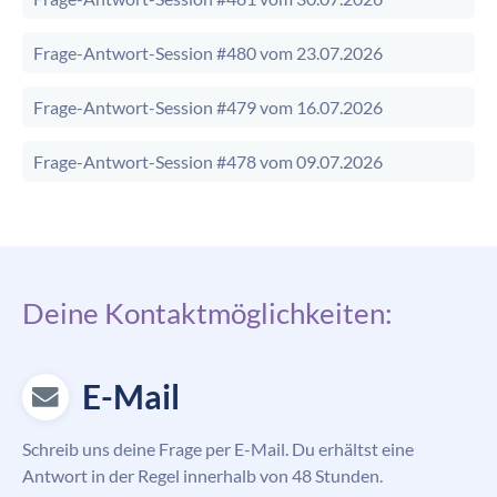
Frage-Antwort-Session #480 vom 23.07.2026
Frage-Antwort-Session #479 vom 16.07.2026
Frage-Antwort-Session #478 vom 09.07.2026
Deine Kontaktmöglichkeiten:
E-Mail
Schreib uns deine Frage per E-Mail. Du erhältst eine
Antwort in der Regel innerhalb von 48 Stunden.