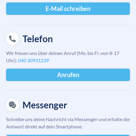
E-Mail schreiben
Telefon
Wir freuen uns über deinen Anruf (Mo. bis Fr. von 8-17
Uhr):
040 30931239
Anrufen
Messenger
Schreibe uns deine Nachricht via Messenger und erhalte die
Antwort direkt auf dein Smartphone.