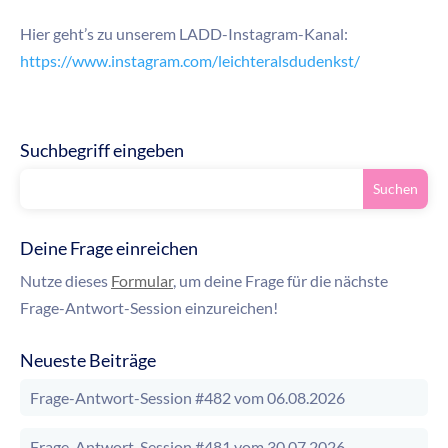
Hier geht’s zu unserem LADD-Instagram-Kanal:
https://www.instagram.com/leichteralsdudenkst/
Suchbegriff eingeben
Deine Frage einreichen
Nutze dieses
Formular
, um deine Frage für die nächste
Frage-Antwort-Session einzureichen!
Neueste Beiträge
Frage-Antwort-Session #482 vom 06.08.2026
Frage-Antwort-Session #481 vom 30.07.2026