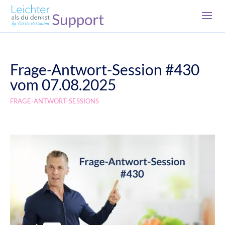
Frage-Antwort-Session #430
vom 07.08.2025
FRAGE-ANTWORT-SESSIONS