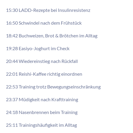
15:30 LADD-Rezepte bei Insulinresistenz
16:50 Schwindel nach dem Frühstück
18:42 Buchweizen, Brot & Brötchen im Alltag
19:28 Easiyo-Joghurt im Check
20:44 Wiedereinstieg nach Rückfall
22:01 Reishi-Kaffee richtig einordnen
22:53 Training trotz Bewegungseinschränkung
23:37 Müdigkeit nach Krafttraining
24:18 Nasenbrennen beim Training
25:11 Trainingshäufigkeit im Alltag