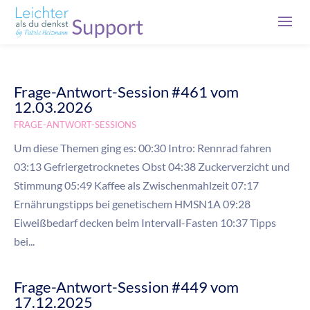
Frage-Antwort-Session #461 vom
12.03.2026
FRAGE-ANTWORT-SESSIONS
Um diese Themen ging es: 00:30 Intro: Rennrad fahren
03:13 Gefriergetrocknetes Obst 04:38 Zuckerverzicht und
Stimmung 05:49 Kaffee als Zwischenmahlzeit 07:17
Ernährungstipps bei genetischem HMSN1A 09:28
Eiweißbedarf decken beim Intervall-Fasten 10:37 Tipps
bei...
Frage-Antwort-Session #449 vom
17.12.2025