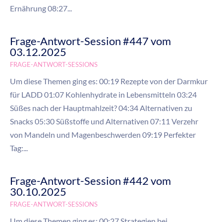
Ernährung 08:27...
Frage-Antwort-Session #447 vom
03.12.2025
FRAGE-ANTWORT-SESSIONS
Um diese Themen ging es: 00:19 Rezepte von der Darmkur
für LADD 01:07 Kohlenhydrate in Lebensmitteln 03:24
Süßes nach der Hauptmahlzeit? 04:34 Alternativen zu
Snacks 05:30 Süßstoffe und Alternativen 07:11 Verzehr
von Mandeln und Magenbeschwerden 09:19 Perfekter
Tag:...
Frage-Antwort-Session #442 vom
30.10.2025
FRAGE-ANTWORT-SESSIONS
Um diese Themen ging es: 00:27 Strategien bei