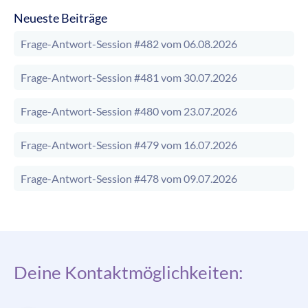
Neueste Beiträge
Frage-Antwort-Session #482 vom 06.08.2026
Frage-Antwort-Session #481 vom 30.07.2026
Frage-Antwort-Session #480 vom 23.07.2026
Frage-Antwort-Session #479 vom 16.07.2026
Frage-Antwort-Session #478 vom 09.07.2026
Deine Kontaktmöglichkeiten: