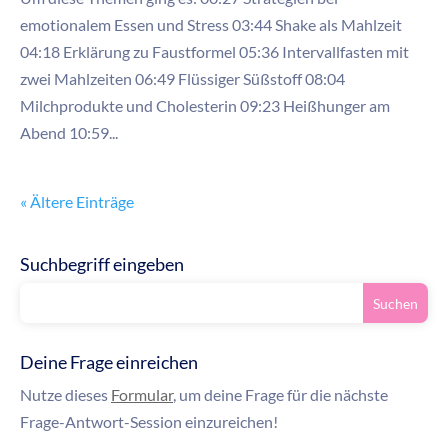
emotionalem Essen und Stress 03:44 Shake als Mahlzeit
04:18 Erklärung zu Faustformel 05:36 Intervallfasten mit
zwei Mahlzeiten 06:49 Flüssiger Süßstoff 08:04
Milchprodukte und Cholesterin 09:23 Heißhunger am
Abend 10:59...
« Ältere Einträge
Suchbegriff eingeben
Deine Frage einreichen
Nutze dieses
Formular
, um deine Frage für die nächste
Frage-Antwort-Session einzureichen!