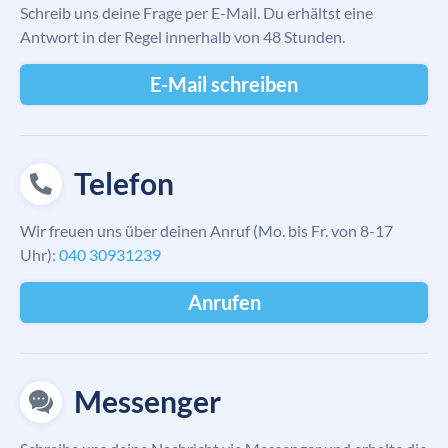
Schreib uns deine Frage per E-Mail. Du erhältst eine
Antwort in der Regel innerhalb von 48 Stunden.
E-Mail schreiben
Telefon
Wir freuen uns über deinen Anruf (Mo. bis Fr. von 8-17
Uhr):
040 30931239
Anrufen
Messenger