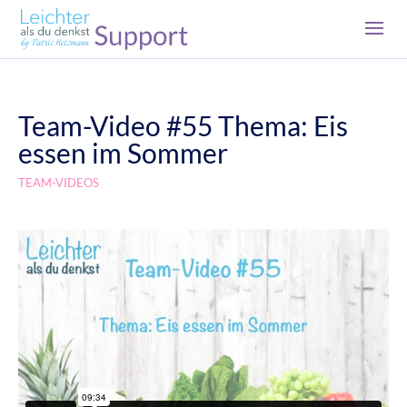
Team-Video #55 Thema: Eis
essen im Sommer
TEAM-VIDEOS