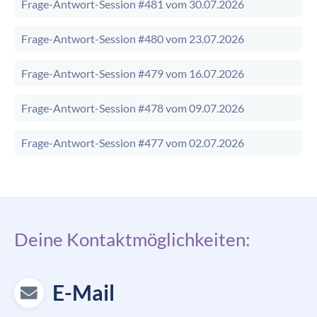
Frage-Antwort-Session #481 vom 30.07.2026
Frage-Antwort-Session #480 vom 23.07.2026
Frage-Antwort-Session #479 vom 16.07.2026
Frage-Antwort-Session #478 vom 09.07.2026
Frage-Antwort-Session #477 vom 02.07.2026
Deine Kontaktmöglichkeiten:
E-Mail