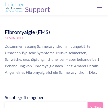
Fibromyalgie (FMS)
GESUNDHEIT
Zusammenfassung Schmerzsyndrom mit ungeklärten
Ursachen Typische Symptome: Muskelschmerzen,
Schwäche, Erschöpfung nicht heilbar – aber behandelbar!
Behandlung von Fibromyalgie nach Dr. St. Amand Details
Allgemeines Fibromyalgie ist ein Schmerzsyndrom. Die...
Suchbegriff eingeben