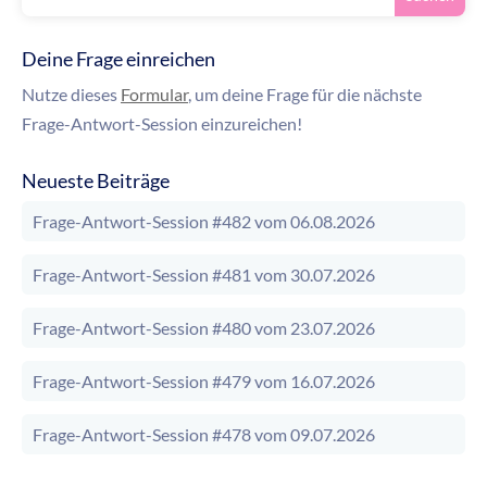
Deine Frage einreichen
Nutze dieses
Formular
, um deine Frage für die nächste
Frage-Antwort-Session einzureichen!
Neueste Beiträge
Frage-Antwort-Session #482 vom 06.08.2026
Frage-Antwort-Session #481 vom 30.07.2026
Frage-Antwort-Session #480 vom 23.07.2026
Frage-Antwort-Session #479 vom 16.07.2026
Frage-Antwort-Session #478 vom 09.07.2026