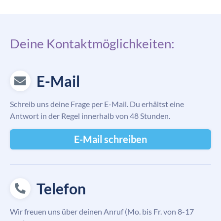
Deine Kontaktmöglichkeiten:
E-Mail
Schreib uns deine Frage per E-Mail. Du erhältst eine
Antwort in der Regel innerhalb von 48 Stunden.
E-Mail schreiben
Telefon
Wir freuen uns über deinen Anruf (Mo. bis Fr. von 8-17