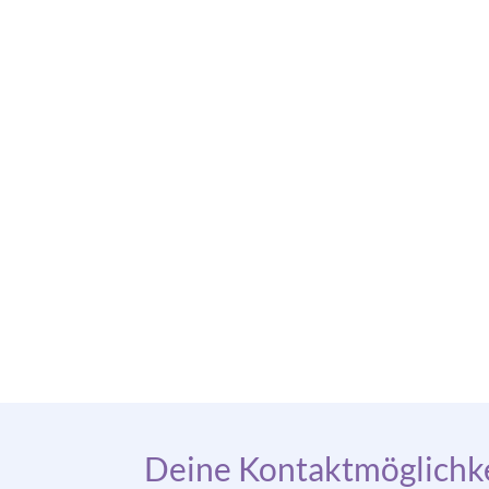
Deine Kontaktmöglichke