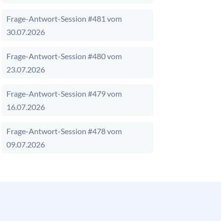
Frage-Antwort-Session #481 vom
30.07.2026
Frage-Antwort-Session #480 vom
23.07.2026
Frage-Antwort-Session #479 vom
16.07.2026
Frage-Antwort-Session #478 vom
09.07.2026