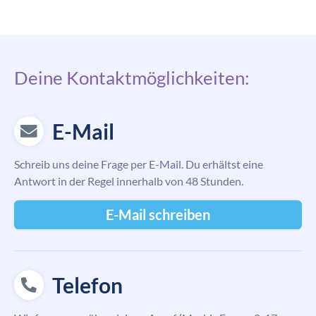
Deine Kontaktmöglichkeiten:
E-Mail
Schreib uns deine Frage per E-Mail. Du erhältst eine
Antwort in der Regel innerhalb von 48 Stunden.
E-Mail schreiben
Telefon