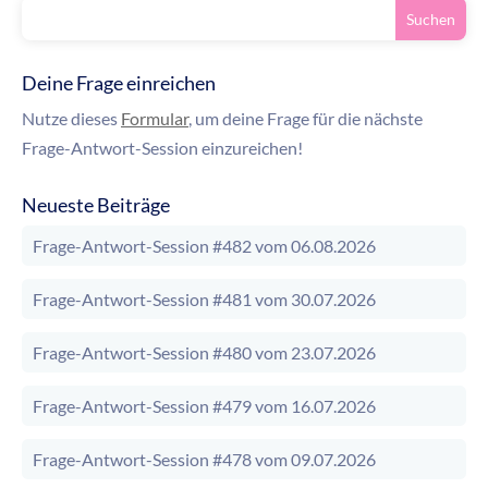
Deine Frage einreichen
Nutze dieses
Formular
, um deine Frage für die nächste
Frage-Antwort-Session einzureichen!
Neueste Beiträge
Frage-Antwort-Session #482 vom 06.08.2026
Frage-Antwort-Session #481 vom 30.07.2026
Frage-Antwort-Session #480 vom 23.07.2026
Frage-Antwort-Session #479 vom 16.07.2026
Frage-Antwort-Session #478 vom 09.07.2026