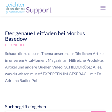
Der genaue Leitfaden bei Morbus
Basedow
GESUNDHEIT
Schaue dir zu diesem Thema unseren ausführlichen Artikel
in unserem VitaMoment Magazin an. Hilfreiche Produkte,
Artikel und andere Quellen Video: SCHILDDRÜSE: Alles,
was du wissen musst! EXPERTEN IM GESPRÄCH mit Dr.
Adriana Radler Pohl
Suchbegriff eingeben