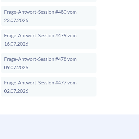
Frage-Antwort-Session #480 vom
23.07.2026
Frage-Antwort-Session #479 vom
16.07.2026
Frage-Antwort-Session #478 vom
09.07.2026
Frage-Antwort-Session #477 vom
02.07.2026