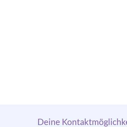
Deine Kontaktmöglichke