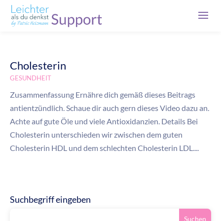
Cholesterin
GESUNDHEIT
Zusammenfassung Ernähre dich gemäß dieses Beitrags
antientzündlich. Schaue dir auch gern dieses Video dazu an.
Achte auf gute Öle und viele Antioxidanzien. Details Bei
Cholesterin unterschieden wir zwischen dem guten
Cholesterin HDL und dem schlechten Cholesterin LDL....
Suchbegriff eingeben