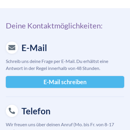
Deine Kontaktmöglichkeiten:
E-Mail
Schreib uns deine Frage per E-Mail. Du erhältst eine
Antwort in der Regel innerhalb von 48 Stunden.
E-Mail schreiben
Telefon
Wir freuen uns über deinen Anruf (Mo. bis Fr. von 8-17