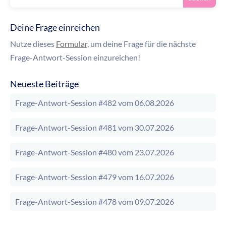
Deine Frage einreichen
Nutze dieses
Formular
, um deine Frage für die nächste
Frage-Antwort-Session einzureichen!
Neueste Beiträge
Frage-Antwort-Session #482 vom 06.08.2026
Frage-Antwort-Session #481 vom 30.07.2026
Frage-Antwort-Session #480 vom 23.07.2026
Frage-Antwort-Session #479 vom 16.07.2026
Frage-Antwort-Session #478 vom 09.07.2026