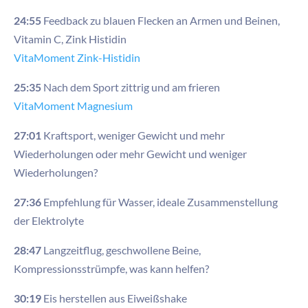
24:55
Feedback zu blauen Flecken an Armen und Beinen,
Vitamin C, Zink Histidin
VitaMoment Zink-Histidin
25:35
Nach dem Sport zittrig und am frieren
VitaMoment Magnesium
27:01
Kraftsport, weniger Gewicht und mehr
Wiederholungen oder mehr Gewicht und weniger
Wiederholungen?
27:36
Empfehlung für Wasser, ideale Zusammenstellung
der Elektrolyte
28:47
Langzeitflug, geschwollene Beine,
Kompressionsstrümpfe, was kann helfen?
30:19
Eis herstellen aus Eiweißshake