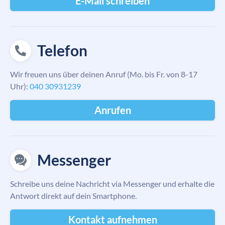
E-Mail schreiben
Telefon
Wir freuen uns über deinen Anruf (Mo. bis Fr. von 8-17
Uhr):
040 30931239
Anrufen
Messenger
Schreibe uns deine Nachricht via Messenger und erhalte die
Antwort direkt auf dein Smartphone.
Kontakt aufnehmen