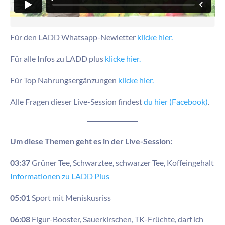
Für den LADD Whatsapp-Newletter
klicke hier.
Für alle Infos zu LADD plus
klicke hier.
Für Top Nahrungsergänzungen
klicke hier.
Alle Fragen dieser Live-Session findest
du hier (Facebook)
.
Um diese Themen geht es in der Live-Session:
03:37
Grüner Tee, Schwarztee, schwarzer Tee, Koffeingehalt
Informationen zu LADD Plus
05:01
Sport mit Meniskusriss
06:08
Figur-Booster, Sauerkirschen, TK-Früchte, darf ich