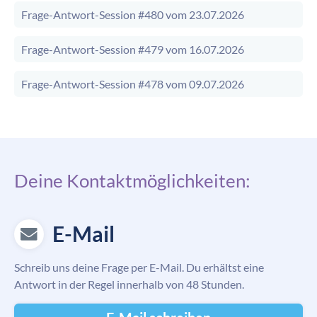
Frage-Antwort-Session #480 vom 23.07.2026
Frage-Antwort-Session #479 vom 16.07.2026
Frage-Antwort-Session #478 vom 09.07.2026
Deine Kontaktmöglichkeiten:
E-Mail
Schreib uns deine Frage per E-Mail. Du erhältst eine
Antwort in der Regel innerhalb von 48 Stunden.