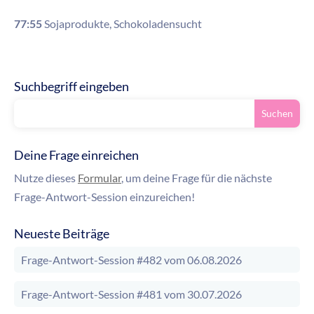
77:55
Sojaprodukte, Schokoladensucht
Suchbegriff eingeben
Deine Frage einreichen
Nutze dieses
Formular
, um deine Frage für die nächste
Frage-Antwort-Session einzureichen!
Neueste Beiträge
Frage-Antwort-Session #482 vom 06.08.2026
Frage-Antwort-Session #481 vom 30.07.2026