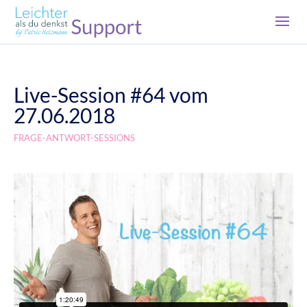
Live-Session #64 vom
27.06.2018
FRAGE-ANTWORT-SESSIONS