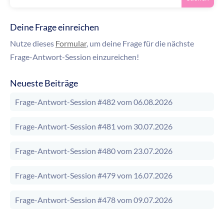
Deine Frage einreichen
Nutze dieses
Formular
, um deine Frage für die nächste
Frage-Antwort-Session einzureichen!
Neueste Beiträge
Frage-Antwort-Session #482 vom 06.08.2026
Frage-Antwort-Session #481 vom 30.07.2026
Frage-Antwort-Session #480 vom 23.07.2026
Frage-Antwort-Session #479 vom 16.07.2026
Frage-Antwort-Session #478 vom 09.07.2026