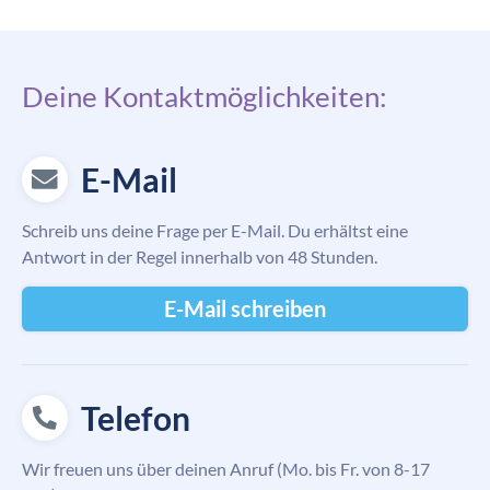
Deine Kontaktmöglichkeiten:
E-Mail
Schreib uns deine Frage per E-Mail. Du erhältst eine
Antwort in der Regel innerhalb von 48 Stunden.
E-Mail schreiben
Telefon
Wir freuen uns über deinen Anruf (Mo. bis Fr. von 8-17