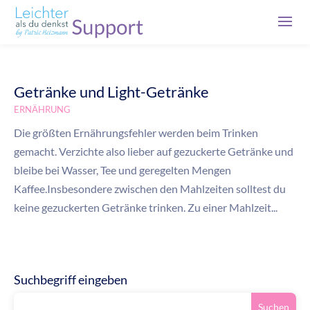
Getränke und Light-Getränke
ERNÄHRUNG
Die größten Ernährungsfehler werden beim Trinken
gemacht. Verzichte also lieber auf gezuckerte Getränke und
bleibe bei Wasser, Tee und geregelten Mengen
Kaffee.Insbesondere zwischen den Mahlzeiten solltest du
keine gezuckerten Getränke trinken. Zu einer Mahlzeit...
Suchbegriff eingeben